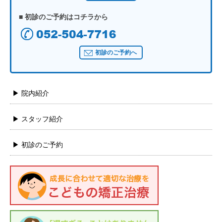
■ 初診のご予約はコチラから
初診のご予約へ
▶ 院内紹介
▶ スタッフ紹介
▶ 初診のご予約