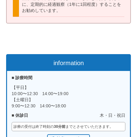
に、定期的に経過観察（1年に1回程度）することを
お勧めしています。
information
■ 診療時間
【平日】
10:00〜12:30 14:00〜19:00
【土曜日】
9:00〜12:30 14:00〜18:00
■ 休診日
木・日・祝日
診療の受付は終了時刻の
30分前
までとさせていただきます。