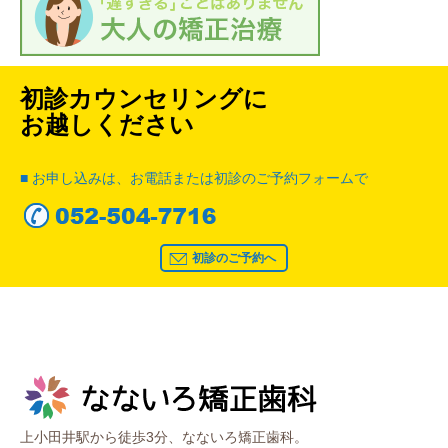
初診カウンセリングに
お越しください
■ お申し込みは、お電話または初診のご予約フォームで
初診のご予約へ
上小田井駅から徒歩3分、なないろ矯正歯科。