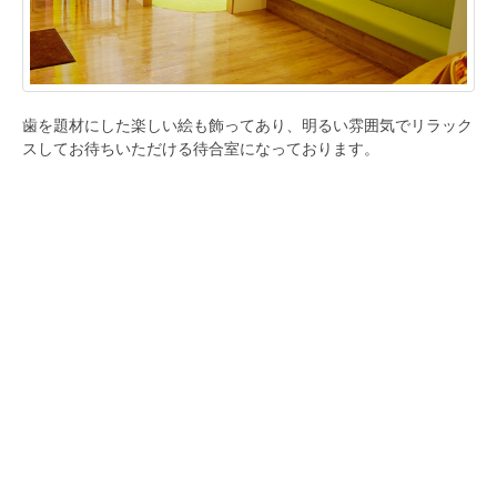
歯を題材にした楽しい絵も飾ってあり、明るい雰囲気でリラック
スしてお待ちいただける待合室になっております。