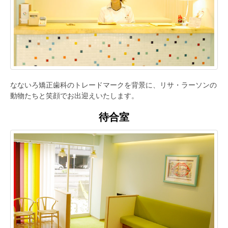
なないろ矯正歯科のトレードマークを背景に、リサ・ラーソンの
動物たちと笑顔でお出迎えいたします。
待合室