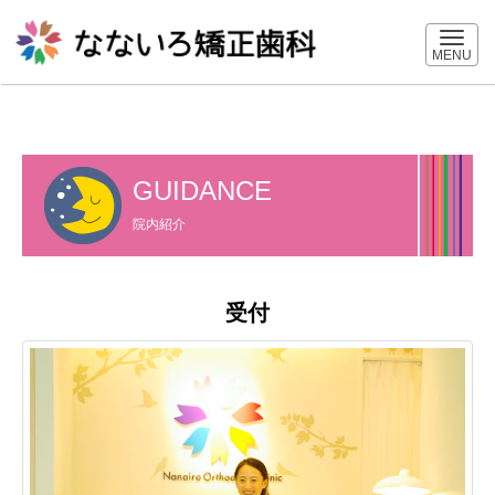
MENU
GUIDANCE
院内紹介
受付