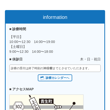
information
■ 診療時間
【平日】
10:00〜12:30 14:00〜19:00
【土曜日】
9:00〜12:30 14:00〜18:00
■ 休診日
木・日・祝日
診療の受付は終了時刻の
30分前
までとさせていただきます。
診療カレンダーへ
■ アクセスMAP