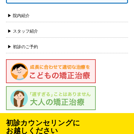
▶ 院内紹介
▶ スタッフ紹介
▶ 初診のご予約
初診カウンセリングに
お越しください